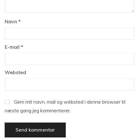
Navn
*
E-mail
*
Websted
Gem mit navn, mail og websted i denne browser til
næste gang jeg kommenterer.