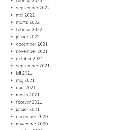
februar 2023
september 2022
maj 2022
marts 2022
februar 2022
januar 2022
december 2021
november 2021
oktober 2021
september 2021
juli 2021
maj 2021
april 2021
marts 2021
februar 2021
januar 2021
december 2020
november 2020