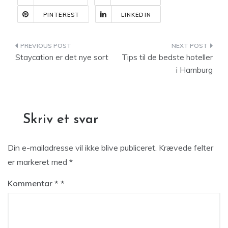
PINTEREST
LINKEDIN
Indlægsnavigation
Staycation er det nye sort
Tips til de bedste hoteller
i Hamburg
Skriv et svar
Din e-mailadresse vil ikke blive publiceret.
Krævede felter
er markeret med
*
Kommentar
*