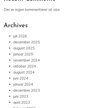
Der er ingen kommentarer at vise.
Archives
juli 2026
december 2025
august 2025
januar 2025
november 2024
oktober 2024
august 2024
juni 2024
januar 2024
december 2023
juni 2023
april 2023