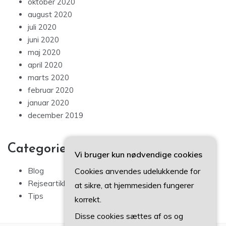
oktober 2020
august 2020
juli 2020
juni 2020
maj 2020
april 2020
marts 2020
februar 2020
januar 2020
december 2019
Categories
Vi bruger kun nødvendige cookies
Cookies anvendes udelukkende for
Blog
Rejseartikler
at sikre, at hjemmesiden fungerer
Tips
korrekt.
Disse cookies sættes af os og