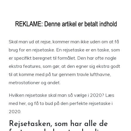
Skal man ud at rejse, kommer man ikke uden om at få
brug for en rejsetaske. En rejsetaske er en taske, som
er specifikt beregnet til formålet. Den har ofte nogle
ekstra features, som gør, at den egner sig ekstra godt
til at komme med på tur gennem travle lufthavne,
metrostationer og andet.
Hvilken rejsetaske skal man så vælge i 2020? Læs
med her, og få to bud på den perfekte rejsetaske i
2020.
Rejsetasken, som har alle de