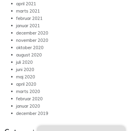
april 2021
marts 2021
februar 2021
januar 2021
december 2020
november 2020
oktober 2020
august 2020
juli 2020
juni 2020
maj 2020
april 2020
marts 2020
februar 2020
januar 2020
december 2019