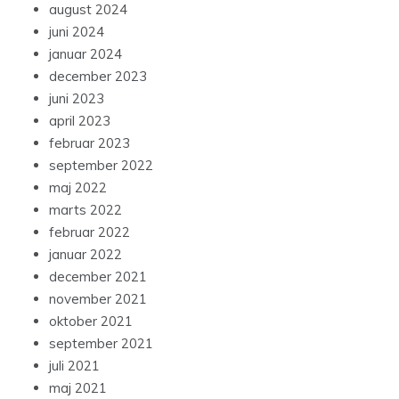
august 2024
juni 2024
januar 2024
december 2023
juni 2023
april 2023
februar 2023
september 2022
maj 2022
marts 2022
februar 2022
januar 2022
december 2021
november 2021
oktober 2021
september 2021
juli 2021
maj 2021