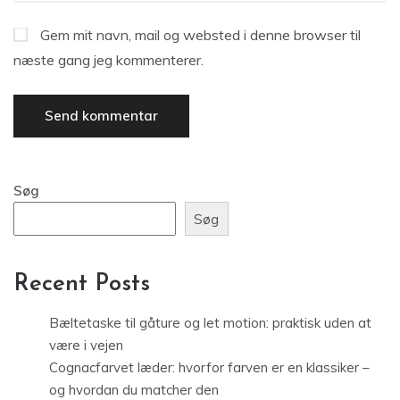
Gem mit navn, mail og websted i denne browser til
næste gang jeg kommenterer.
Søg
Søg
Recent Posts
Bæltetaske til gåture og let motion: praktisk uden at
være i vejen
Cognacfarvet læder: hvorfor farven er en klassiker –
og hvordan du matcher den