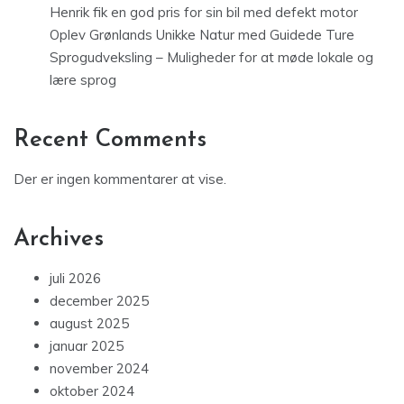
Henrik fik en god pris for sin bil med defekt motor
Oplev Grønlands Unikke Natur med Guidede Ture
Sprogudveksling – Muligheder for at møde lokale og
lære sprog
Recent Comments
Der er ingen kommentarer at vise.
Archives
juli 2026
december 2025
august 2025
januar 2025
november 2024
oktober 2024