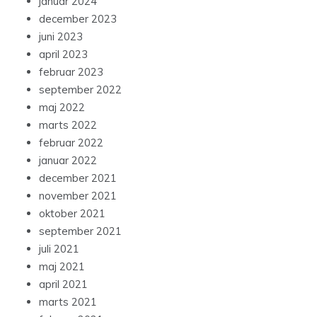
januar 2024
december 2023
juni 2023
april 2023
februar 2023
september 2022
maj 2022
marts 2022
februar 2022
januar 2022
december 2021
november 2021
oktober 2021
september 2021
juli 2021
maj 2021
april 2021
marts 2021