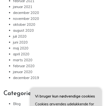
februar 2021
januar 2021
december 2020
november 2020
oktober 2020
august 2020
juli 2020
juni 2020
maj 2020
april 2020
marts 2020
februar 2020
januar 2020
december 2019
Categories
Vi bruger kun nødvendige cookies
Cookies anvendes udelukkende for
Blog