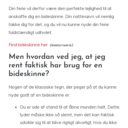
Din ferie vil derfor være den perfekte lejlighed til at
anskaffe dig en bideskinne. Din nattesøvn vil nemlig
takke dig for det, og du vil nu kunne nyde din ferie
fuldstændigt udhvilet.
Find bideskinne her
.
Men hvordan ved jeg, at jeg
rent faktisk har brug for en
bideskinne?
Nogen af de klassiske tegn, der peger på at du kunne
nyde godt af en bideskinne er:
Du er ude af stand til at åbne munden helt. Dette
lyder måske ikke så slemt, men det kan faktisk
udvikle sig til at blive rigtigt alvorligt, hvis du ikke