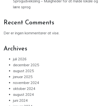
Sprogudveksling – Muligheder for at møde lokale og
lære sprog
Recent Comments
Der er ingen kommentarer at vise.
Archives
juli 2026
december 2025
august 2025
januar 2025
november 2024
oktober 2024
august 2024
juni 2024