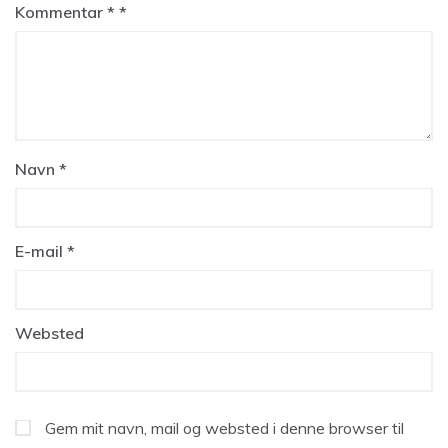
Kommentar
*
Navn
*
E-mail
*
Websted
Gem mit navn, mail og websted i denne browser til