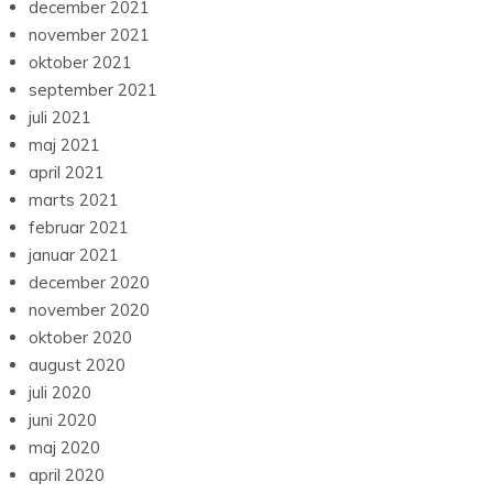
december 2021
november 2021
oktober 2021
september 2021
juli 2021
maj 2021
april 2021
marts 2021
februar 2021
januar 2021
december 2020
november 2020
oktober 2020
august 2020
juli 2020
juni 2020
maj 2020
april 2020