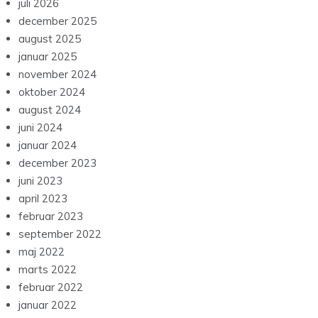
juli 2026
december 2025
august 2025
januar 2025
november 2024
oktober 2024
august 2024
juni 2024
januar 2024
december 2023
juni 2023
april 2023
februar 2023
september 2022
maj 2022
marts 2022
februar 2022
januar 2022