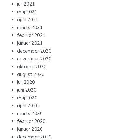
juli 2021
maj 2021
april 2021
marts 2021
februar 2021
januar 2021
december 2020
november 2020
oktober 2020
august 2020
juli 2020
juni 2020
maj 2020
april 2020
marts 2020
februar 2020
januar 2020
december 2019