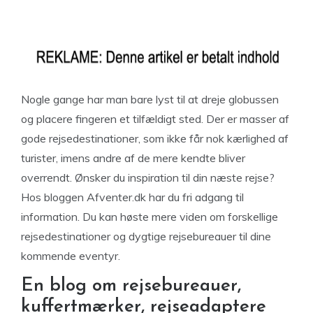
Nogle gange har man bare lyst til at dreje globussen
og placere fingeren et tilfældigt sted. Der er masser af
gode rejsedestinationer, som ikke får nok kærlighed af
turister, imens andre af de mere kendte bliver
overrendt. Ønsker du inspiration til din næste rejse?
Hos bloggen Afventer.dk har du fri adgang til
information. Du kan høste mere viden om forskellige
rejsedestinationer og dygtige rejsebureauer til dine
kommende eventyr.
En blog om rejsebureauer,
kuffertmærker, rejseadaptere