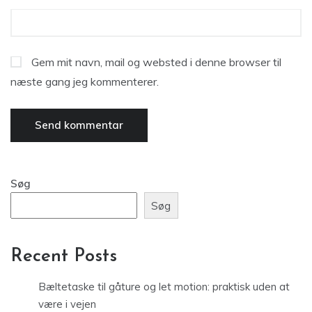
Gem mit navn, mail og websted i denne browser til
næste gang jeg kommenterer.
Søg
Søg
Recent Posts
Bæltetaske til gåture og let motion: praktisk uden at
være i vejen