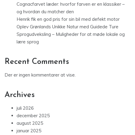
Cognacfarvet læder: hvorfor farven er en klassiker –
og hvordan du matcher den
Henrik fik en god pris for sin bil med defekt motor
Oplev Grønlands Unikke Natur med Guidede Ture
Sprogudveksling – Muligheder for at møde lokale og
lære sprog
Recent Comments
Der er ingen kommentarer at vise.
Archives
juli 2026
december 2025
august 2025
januar 2025