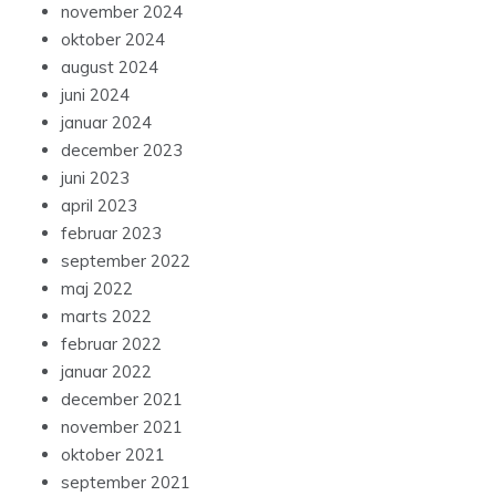
november 2024
oktober 2024
august 2024
juni 2024
januar 2024
december 2023
juni 2023
april 2023
februar 2023
september 2022
maj 2022
marts 2022
februar 2022
januar 2022
december 2021
november 2021
oktober 2021
september 2021