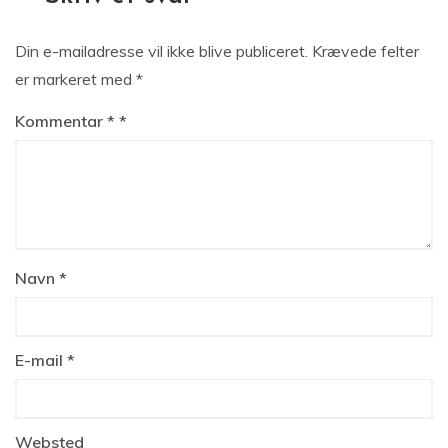
Din e-mailadresse vil ikke blive publiceret.
Krævede felter
er markeret med
*
Kommentar
*
Navn
*
E-mail
*
Websted