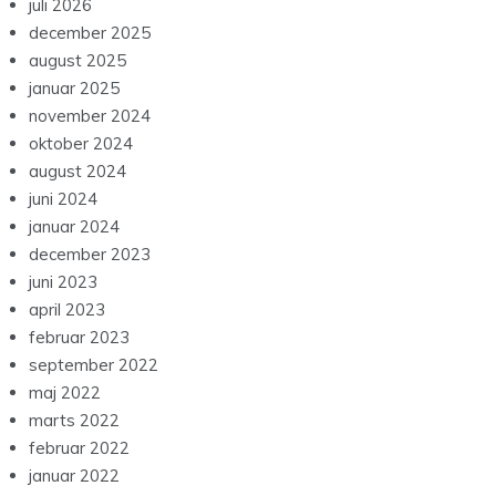
juli 2026
december 2025
august 2025
januar 2025
november 2024
oktober 2024
august 2024
juni 2024
januar 2024
december 2023
juni 2023
april 2023
februar 2023
september 2022
maj 2022
marts 2022
februar 2022
januar 2022