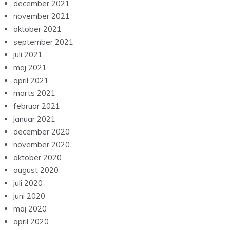
december 2021
november 2021
oktober 2021
september 2021
juli 2021
maj 2021
april 2021
marts 2021
februar 2021
januar 2021
december 2020
november 2020
oktober 2020
august 2020
juli 2020
juni 2020
maj 2020
april 2020