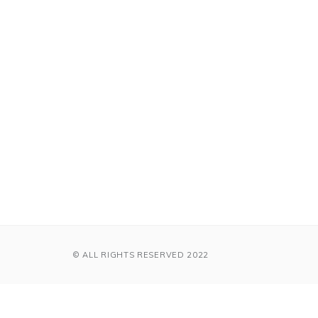
© ALL RIGHTS RESERVED 2022