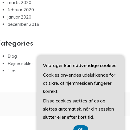
marts 2020
februar 2020
januar 2020
december 2019
ategories
Blog
Rejseartikler
Vi bruger kun nødvendige cookies
Tips
Cookies anvendes udelukkende for
at sikre, at hjemmesiden fungerer
korrekt.
Disse cookies sættes af os og
slettes automatisk, når din session
slutter eller efter kort tid.
OK